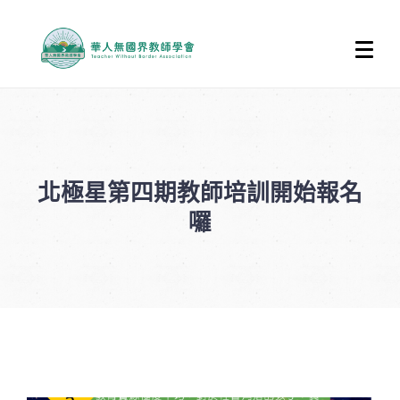
北極星第四期教師培訓開始報名
囉