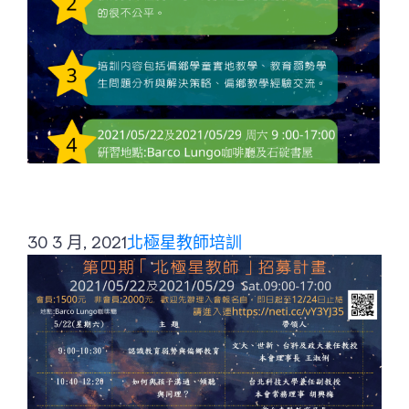
30 3 月, 2021
北極星教師培訓