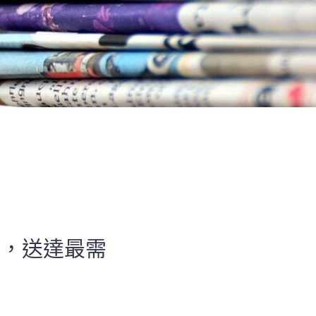
源，送達最需