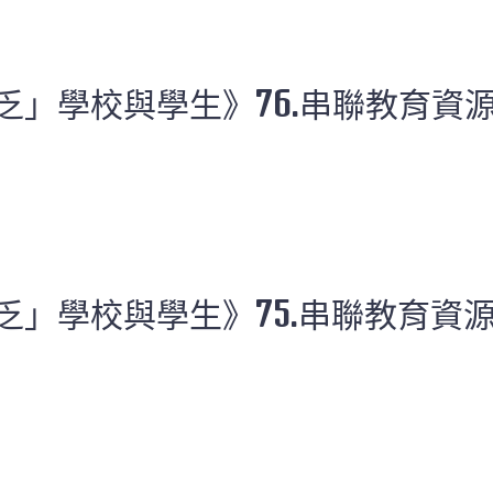
乏」學校與學生》76.串聯教育資
乏」學校與學生》75.串聯教育資