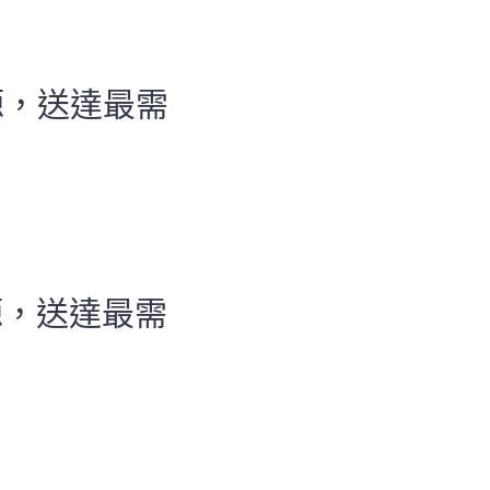
源，送達最需
源，送達最需