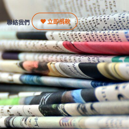
立即捐款
聯絡我們