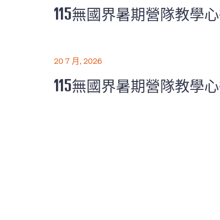
115無國界暑期營隊教學
20 7 月, 2026
115無國界暑期營隊教學