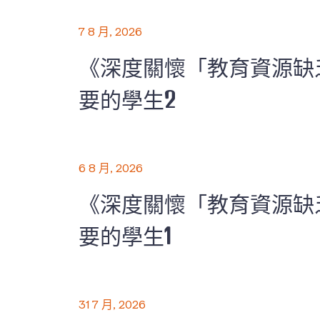
7 8 月, 2026
《深度關懷「教育資源缺
要的學生2
6 8 月, 2026
《深度關懷「教育資源缺
要的學生1
31 7 月, 2026