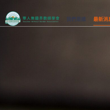
我們是誰
最新消