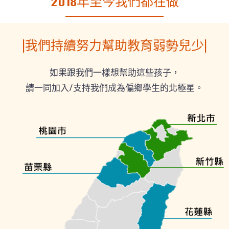
2018年至今我們都在做
|我們持續努力幫助教育弱勢兒少|
如果跟我們一樣想幫助這些孩子，
請一同加入/支持我們成為偏鄉學生的北極星。