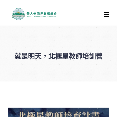
就是明天，北極星教師培訓營