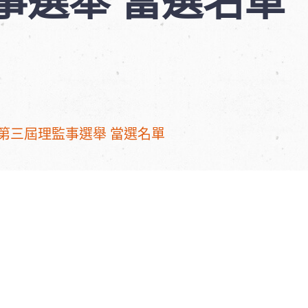
第三屆理監事選舉 當選名單