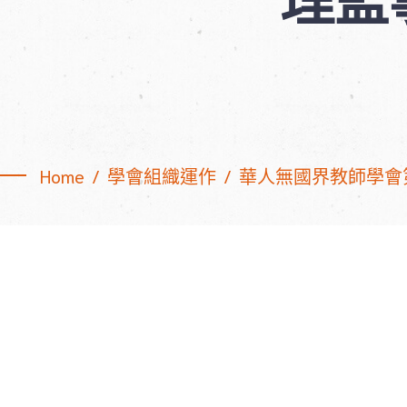
Home
學會組織運作
華人無國界教師學會