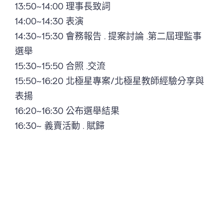
13:50~14:00 理事長致詞
14:00~14:30 表演
14:30~15:30 會務報告 . 提案討論 .第二屆理監事
選舉
15:30~15:50 合照 .交流
15:50~16:20 北極星專案/北極星教師經驗分享與
表揚
16:20~16:30 公布選舉結果
16:30~ 義賣活動 . 賦歸