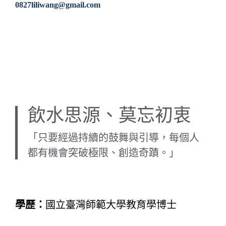
0827
liliwang@gmail.com
飲水思源、莫忘初衷
「只要經過持續的鼓舞與引導，每個人
都有機會突破極限、創造奇蹟。」
學歷：
國立臺灣師範大學教育學博士