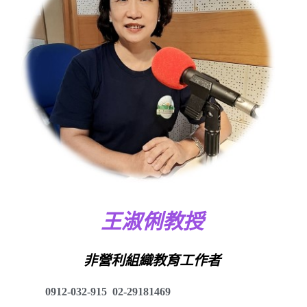
王淑俐教授
非營利組織教育工作者
0912-032-915
02-29181469