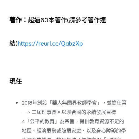
著作：
超過60本著作(請參考著作連
結)
https://reurl.cc/QabzXp
現任
2018年創設「華人無國界教師學會」，並擔任第
一、二屆理事長。以聯合國的永續發展目標
4「公平的教育」為宗旨，提供教育資源不足的
地區、經濟弱勢或脆弱家庭、以及身心障礙的學