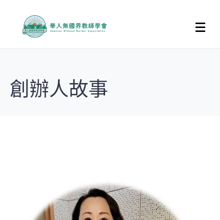
創辦人故事