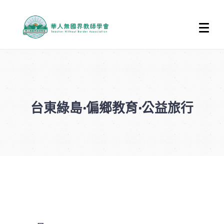
台東綠島·偏鄉教育·公益旅行