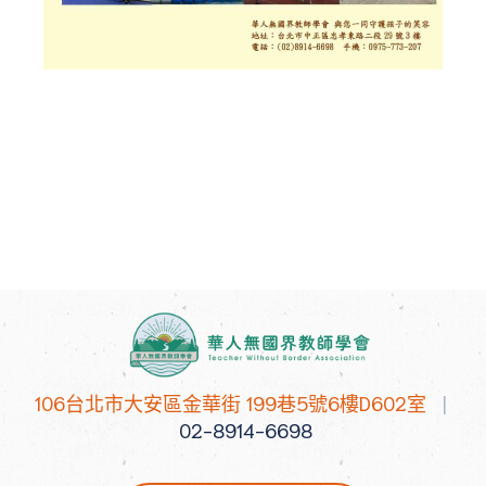
106台北市大安區金華街 199巷5號6樓D602室
|
02-8914-6698