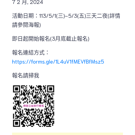
7 2 月, 2024
活動日期：113/5/1(三)~5/3(五)三天二夜(詳情
請參閱海報)
即日起開始報名(3月底截止報名)
報名連結方式：
https://forms.gle/1L4uV1fMEVfBfMsz5
報名請掃我