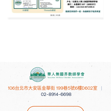
106台北市大安區金華街 199巷5號6樓D602室
|
02-8914-6698