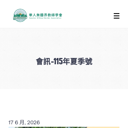
會訊-115年夏季號
17 6 月, 2026