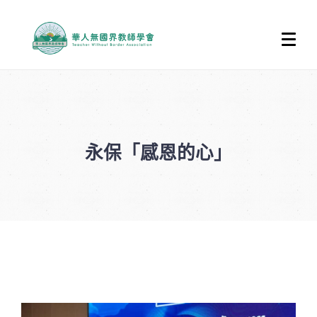
永保「感恩的心」