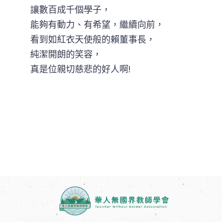
讓數百成千個學子，
能夠有動力、有希望，繼續向前，
看到如紅衣天使般的賴董事長，
純潔開朗的笑容，
真是位親切慈悲的好人啊!