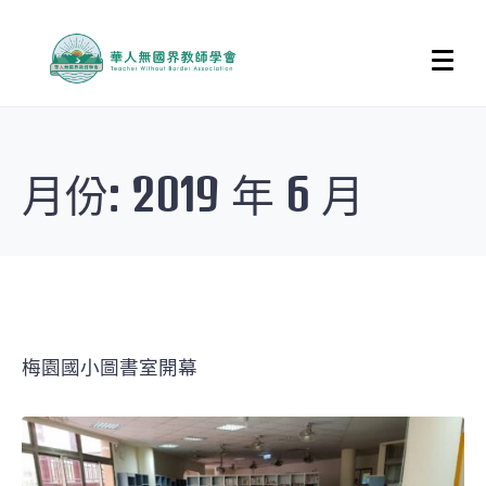
月份:
2019 年 6 月
梅園國小圖書室開幕