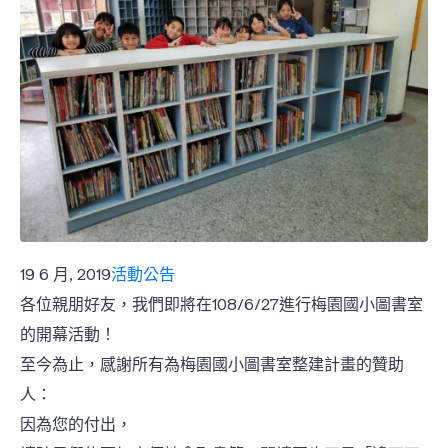
19 6 月, 2019
活動公告
各位親朋好友，我們即將在108/6/27進行梅園國小圖書室
的開幕活動！
至今為止，感謝所有為梅園國小圖書室整建計畫的贊助
人：
因為您的付出，