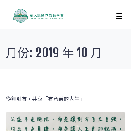
月份:
2019 年 10 月
從無到有，共享「有意義的人生」